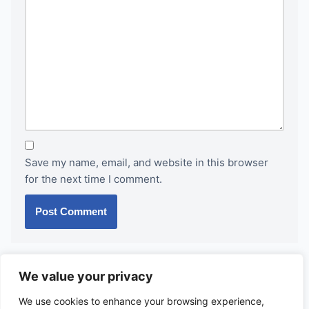
Save my name, email, and website in this browser
for the next time I comment.
We value your privacy
We use cookies to enhance your browsing experience,