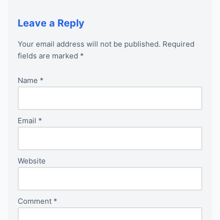
Leave a Reply
Your email address will not be published.
Required
fields are marked
*
Name
*
Email
*
Website
Comment
*