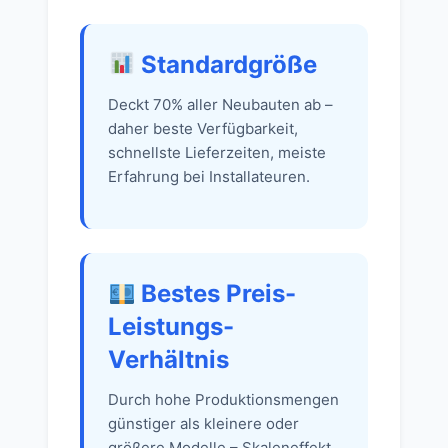
Standardgröße
Deckt 70% aller Neubauten ab –
daher beste Verfügbarkeit,
schnellste Lieferzeiten, meiste
Erfahrung bei Installateuren.
Bestes Preis-
Leistungs-
Verhältnis
Durch hohe Produktionsmengen
günstiger als kleinere oder
größere Modelle – Skaleneffekt