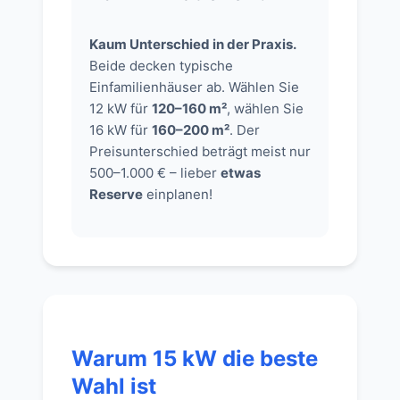
Kaum Unterschied in der Praxis.
Beide decken typische
Einfamilienhäuser ab. Wählen Sie
12 kW für
120–160 m²
, wählen Sie
16 kW für
160–200 m²
. Der
Preisunterschied beträgt meist nur
500–1.000 € – lieber
etwas
Reserve
einplanen!
Warum 15 kW die beste
Wahl ist