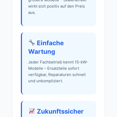
wirkt sich positiv auf den Preis
aus.
Einfache
Wartung
Jeder Fachbetrieb kennt 15-kW-
Modelle – Ersatzteile sofort
verfügbar, Reparaturen schnell
und unkompliziert.
Zukunftssicher