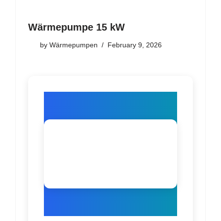
Wärmepumpe 15 kW
by
Wärmepumpen
February 9, 2026
Wärmepumpe
n