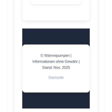
© Wärmepumpen |
Informationen ohne Gewähr |
Stand: Nov. 2025
Startseite