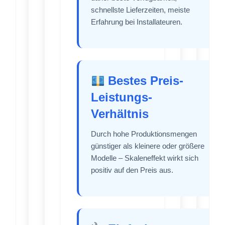
schnellste Lieferzeiten, meiste
Erfahrung bei Installateuren.
Bestes Preis-
Leistungs-
Verhältnis
Durch hohe Produktionsmengen
günstiger als kleinere oder größere
Modelle – Skaleneffekt wirkt sich
positiv auf den Preis aus.