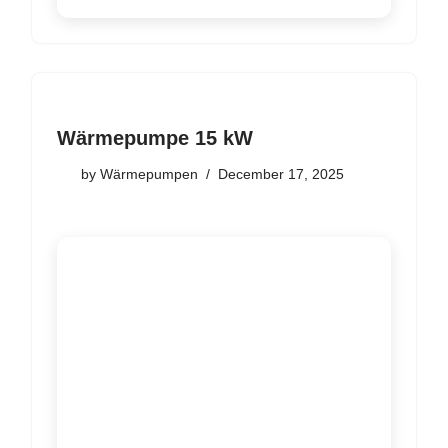
Wärmepumpe 15 kW
by
Wärmepumpen
December 17, 2025