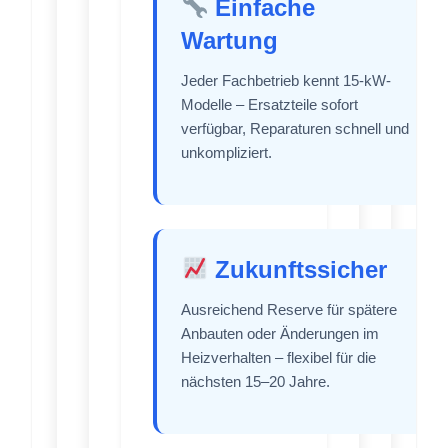
Einfache
Wartung
Jeder Fachbetrieb kennt 15-kW-
Modelle – Ersatzteile sofort
verfügbar, Reparaturen schnell und
unkompliziert.
Zukunftssicher
Ausreichend Reserve für spätere
Anbauten oder Änderungen im
Heizverhalten – flexibel für die
nächsten 15–20 Jahre.