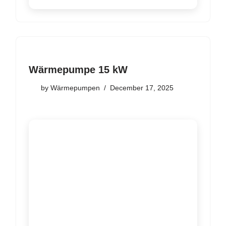
Wärmepumpe 15 kW
by
Wärmepumpen
December 17, 2025