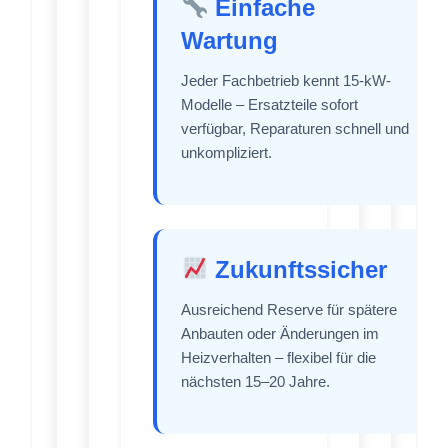
Einfache
Wartung
Jeder Fachbetrieb kennt 15-kW-
Modelle – Ersatzteile sofort
verfügbar, Reparaturen schnell und
unkompliziert.
Zukunftssicher
Ausreichend Reserve für spätere
Anbauten oder Änderungen im
Heizverhalten – flexibel für die
nächsten 15–20 Jahre.