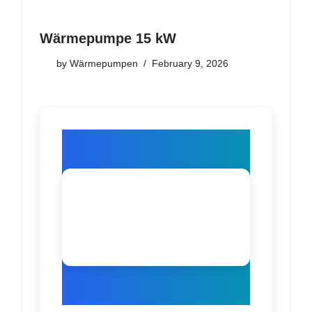
Wärmepumpe 15 kW
by
Wärmepumpen
February 9, 2026
Wärmepumpe
n