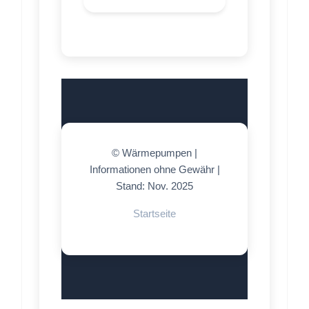
© Wärmepumpen |
Informationen ohne Gewähr |
Stand: Nov. 2025
Startseite