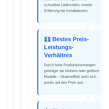
schnellste Lieferzeiten, meiste
Erfahrung bei Installateuren.
Bestes Preis-
Leistungs-
Verhältnis
Durch hohe Produktionsmengen
günstiger als kleinere oder größere
Modelle – Skaleneffekt wirkt sich
positiv auf den Preis aus.